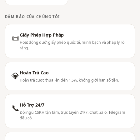
ĐẢM BẢO CỦA CHÚNG TÔI
Giấy Phép Hợp Pháp
📜
Hoạt động dưới giấy phép quốc tế, minh bạch và pháp lý rõ
ràng.
Hoàn Trả Cao
💎
Hoàn trả cược thua lên đến 1.5%, không giới hạn số tiền.
Hỗ Trợ 24/7
📞
Đội ngũ CSKH tận tâm, trực tuyến 24/7. Chat, Zalo, Telegram
đều có.