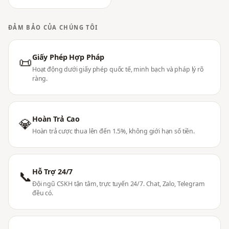
ĐẢM BẢO CỦA CHÚNG TÔI
Giấy Phép Hợp Pháp
📜
Hoạt động dưới giấy phép quốc tế, minh bạch và pháp lý rõ
ràng.
Hoàn Trả Cao
💎
Hoàn trả cược thua lên đến 1.5%, không giới hạn số tiền.
Hỗ Trợ 24/7
📞
Đội ngũ CSKH tận tâm, trực tuyến 24/7. Chat, Zalo, Telegram
đều có.