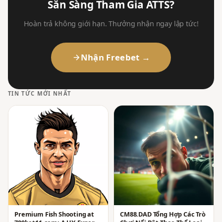
Sẵn Sàng Tham Gia ATTS?
Hoàn trả không giới hạn. Thưởng nhận ngay lập tức!
Nhận Freebet →
TIN TỨC MỚI NHẤT
Premium Fish Shooting at
CM88.DAD Tổng Hợp Các Trò