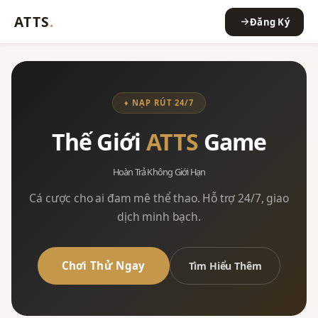
ATTS
.
Đăng Ký
♦ NẠP RÚT 24/7
Thế Giới
ATTS
Game
Hoàn Trả Không Giới Hạn
Cá cược cho ai đam mê thể thao. Hỗ trợ 24/7, giao
dịch minh bạch.
Chơi Thử Ngay
Tìm Hiểu Thêm