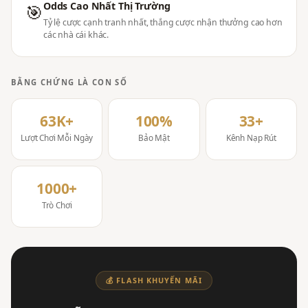
Odds Cao Nhất Thị Trường
🎯
Tỷ lệ cược cạnh tranh nhất, thắng cược nhận thưởng cao hơn
các nhà cái khác.
BẰNG CHỨNG LÀ CON SỐ
63K+
100%
33+
Lượt Chơi Mỗi Ngày
Bảo Mật
Kênh Nạp Rút
1000+
Trò Chơi
💰 FLASH KHUYẾN MÃI