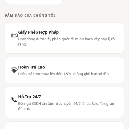
ĐẢM BẢO CỦA CHÚNG TÔI
Giấy Phép Hợp Pháp
📜
Hoạt động dưới giấy phép quốc tế, minh bạch và pháp lý rõ
ràng.
Hoàn Trả Cao
💎
Hoàn trả cược thua lên đến 1.5%, không giới hạn số tiền.
Hỗ Trợ 24/7
📞
Đội ngũ CSKH tận tâm, trực tuyến 24/7. Chat, Zalo, Telegram
đều có.