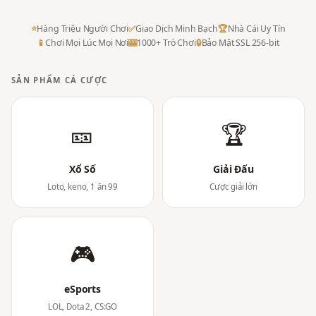
⭐
Hàng Triệu Người Chơi
✅
Giao Dịch Minh Bạch
🏆
Nhà Cái Uy Tín
📱
Chơi Mọi Lúc Mọi Nơi
🎰
1000+ Trò Chơi
🔒
Bảo Mật SSL 256-bit
SẢN PHẨM CÁ CƯỢC
🎫
🏆
Xổ Số
Giải Đấu
Loto, keno, 1 ăn 99
Cược giải lớn
🎮
eSports
LOL, Dota 2, CS:GO