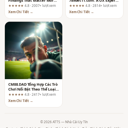
Findings That Matter More
789bet11.com: A UX Expert’s
Than Promises
Review of Transparency,
★★★★★
4.8 · 2007+ lượt xem
★★★★★
4.8 · 2814+ lượt xem
Speed, Usability, Security,
Xem Chi Tiết →
Xem Chi Tiết →
and Support
CM88.DAD Tổng Hợp Các Trò
Chơi Nổi Bật Theo Thể Loại:
Góc Nhìn Từ Người Làm
★★★★★
4.8 · 2417+ lượt xem
Quản Lý Rủi Ro
Xem Chi Tiết →
© 2026 ATTS — Nhà Cái Uy Tín