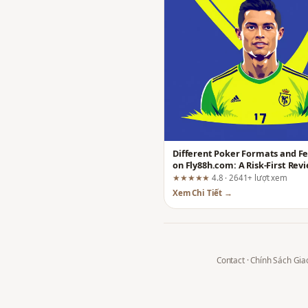
Different Poker Formats and F
on Fly88h.com: A Risk-First Rev
★★★★★
4.8 · 2641+ lượt xem
Xem Chi Tiết →
Contact
·
Chính Sách Gia