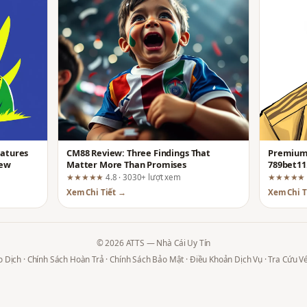
eatures
CM88 Review: Three Findings That
Premium 
iew
Matter More Than Promises
789bet11
Transpare
★★★★★
4.8 · 3030+ lượt xem
★★★★
and Supp
Xem Chi Tiết →
Xem Chi T
© 2026 ATTS — Nhà Cái Uy Tín
o Dịch
·
Chính Sách Hoàn Trả
·
Chính Sách Bảo Mật
·
Điều Khoản Dịch Vụ
·
Tra Cứu V