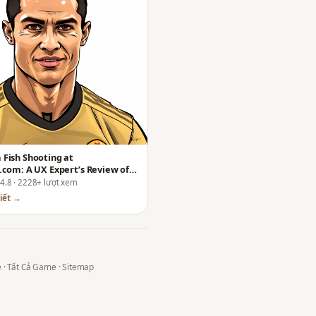
Fish Shooting at
.com: A UX Expert’s Review of
ncy, Speed, Usability, Security,
★
4.8 · 2228+ lượt xem
ort
iết →
é
·
Tất Cả Game
·
Sitemap