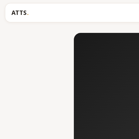
ATTS
.