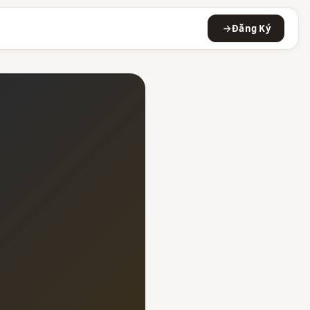
Đăng Ký