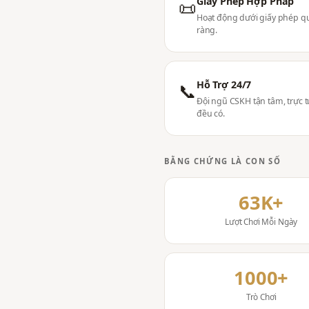
Giấy Phép Hợp Pháp
📜
Hoạt động dưới giấy phép qu
ràng.
Hỗ Trợ 24/7
📞
Đội ngũ CSKH tận tâm, trực t
đều có.
BẰNG CHỨNG LÀ CON SỐ
63K+
Lượt Chơi Mỗi Ngày
1000+
Trò Chơi