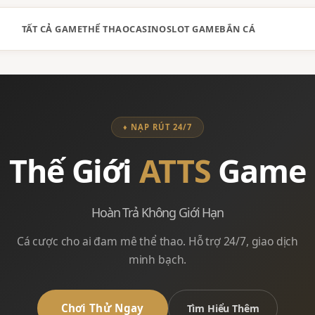
TẤT CẢ GAME
THỂ THAO
CASINO
SLOT GAME
BẮN CÁ
♦ NẠP RÚT 24/7
Thế Giới
ATTS
Game
Hoàn Trả Không Giới Hạn
Cá cược cho ai đam mê thể thao. Hỗ trợ 24/7, giao dịch
minh bạch.
Chơi Thử Ngay
Tìm Hiểu Thêm