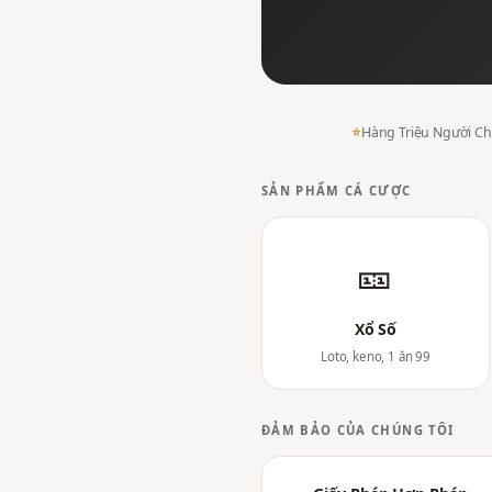
⭐
Hàng Triệu Người Ch
SẢN PHẨM CÁ CƯỢC
🎫
Xổ Số
Loto, keno, 1 ăn 99
ĐẢM BẢO CỦA CHÚNG TÔI