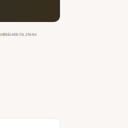
ơi
🔒
Bảo Mật SSL 256-bit