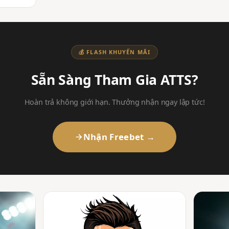
💰 FLASH KHUYẾN MÃI
Sẵn Sàng Tham Gia ATTS?
Hoàn trả không giới hạn. Thưởng nhận ngay lập tức!
Nhận Freebet →