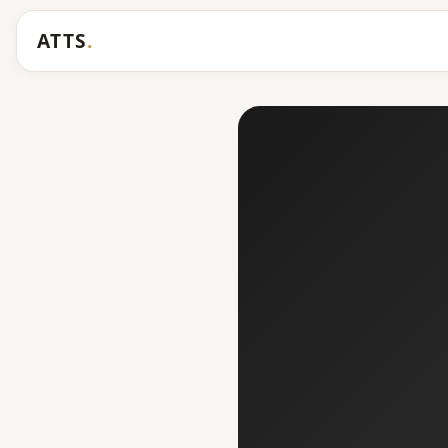
ATTS
.