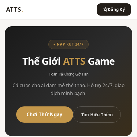
ATTS
.
Đăng Ký
♦ NẠP RÚT 24/7
Thế Giới
ATTS
Game
Hoàn Trả Không Giới Hạn
Cá cược cho ai đam mê thể thao. Hỗ trợ 24/7, giao
dịch minh bạch.
Chơi Thử Ngay
Tìm Hiểu Thêm