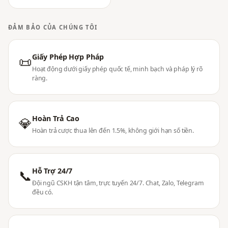
ĐẢM BẢO CỦA CHÚNG TÔI
Giấy Phép Hợp Pháp
📜
Hoạt động dưới giấy phép quốc tế, minh bạch và pháp lý rõ
ràng.
Hoàn Trả Cao
💎
Hoàn trả cược thua lên đến 1.5%, không giới hạn số tiền.
Hỗ Trợ 24/7
📞
Đội ngũ CSKH tận tâm, trực tuyến 24/7. Chat, Zalo, Telegram
đều có.