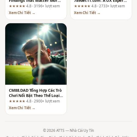
Findings That Matter More
789bet11.com: A UX Expert’s
Than Promises
Review of Transparency,
★★★★★
4.8 · 3196+ lượt xem
★★★★★
4.8 · 2733+ lượt xem
Speed, Usability, Security,
Xem Chi Tiết →
Xem Chi Tiết →
and Support
CM88.DAD Tổng Hợp Các Trò
Chơi Nổi Bật Theo Thể Loại:
Góc Nhìn Từ Người Làm
★★★★★
4.8 · 2900+ lượt xem
Quản Lý Rủi Ro
Xem Chi Tiết →
© 2026 ATTS — Nhà Cái Uy Tín