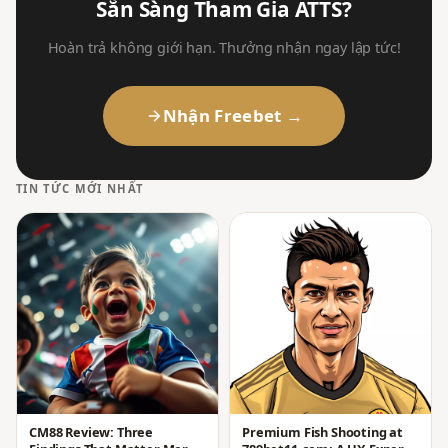
Sẵn Sàng Tham Gia ATTS?
Hoàn trả không giới hạn. Thưởng nhận ngay lập tức!
Nhận Freebet →
TIN TỨC MỚI NHẤT
CM88 Review: Three
Premium Fish Shooting at