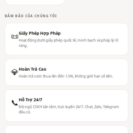
ĐẢM BẢO CỦA CHÚNG TÔI
Giấy Phép Hợp Pháp
📜
Hoạt động dưới giấy phép quốc tế, minh bạch và pháp lý rõ
ràng.
Hoàn Trả Cao
💎
Hoàn trả cược thua lên đến 1.5%, không giới hạn số tiền.
Hỗ Trợ 24/7
📞
Đội ngũ CSKH tận tâm, trực tuyến 24/7. Chat, Zalo, Telegram
đều có.