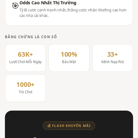
Odds Cao Nhất Thị Trường
🎯
Tỷ lệ cược cạnh tranh nhất, thắng cược nhận thưởng cao hơn
các nhà cái khác.
BẰNG CHỨNG LÀ CON SỐ
63K+
100%
33+
Lượt Chơi Mỗi Ngày
Bảo Mật
Kênh Nạp Rút
1000+
Trò Chơi
💰 FLASH KHUYẾN MÃI