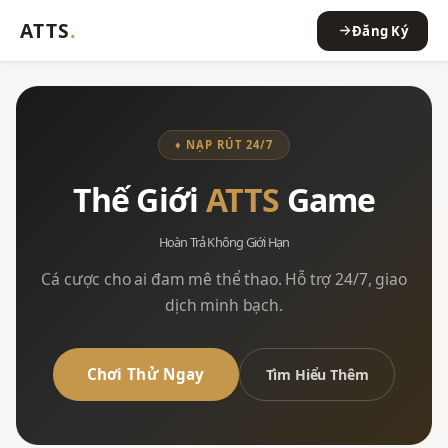
ATTS
.
Đăng Ký
♦ NẠP RÚT 24/7
Thế Giới
ATTS
Game
Hoàn Trả Không Giới Hạn
Cá cược cho ai đam mê thể thao. Hỗ trợ 24/7, giao
dịch minh bạch.
Chơi Thử Ngay
Tìm Hiểu Thêm