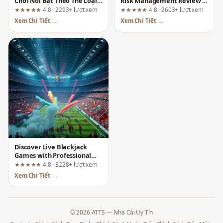
Chơi Nổi Bật Theo Thể Loại:
Risk Management Review of
Góc Nhìn Từ Người Làm
the Latest Releases and
★★★★★
4.8 · 2293+ lượt xem
★★★★★
4.8 · 2603+ lượt xem
Quản Lý Rủi Ro
Hype
Xem Chi Tiết →
Xem Chi Tiết →
Discover Live Blackjack
Games with Professional
Dealers at mm88.observer
★★★★★
4.8 · 3228+ lượt xem
Xem Chi Tiết →
© 2026 ATTS — Nhà Cái Uy Tín