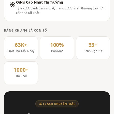
Odds Cao Nhất Thị Trường
🎯
Tỷ lệ cược cạnh tranh nhất, thắng cược nhận thưởng cao hơn
các nhà cái khác.
BẰNG CHỨNG LÀ CON SỐ
63K+
100%
33+
Lượt Chơi Mỗi Ngày
Bảo Mật
Kênh Nạp Rút
1000+
Trò Chơi
💰 FLASH KHUYẾN MÃI