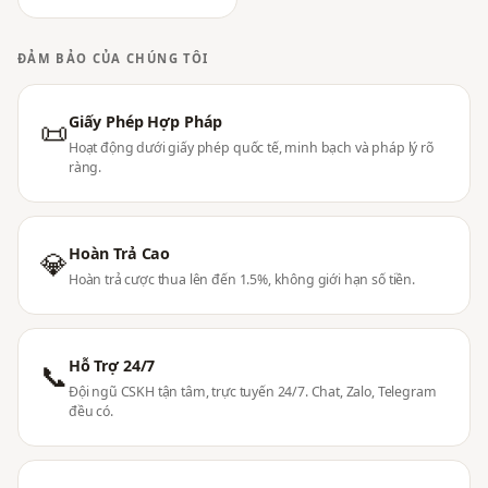
ĐẢM BẢO CỦA CHÚNG TÔI
Giấy Phép Hợp Pháp
📜
Hoạt động dưới giấy phép quốc tế, minh bạch và pháp lý rõ
ràng.
Hoàn Trả Cao
💎
Hoàn trả cược thua lên đến 1.5%, không giới hạn số tiền.
Hỗ Trợ 24/7
📞
Đội ngũ CSKH tận tâm, trực tuyến 24/7. Chat, Zalo, Telegram
đều có.