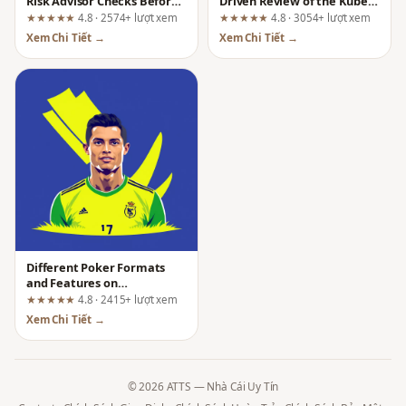
Risk Advisor Checks Before
Driven Review of the Kubet
Your First Deposit
App and What to Check
★★★★★
4.8 · 2574+ lượt xem
★★★★★
4.8 · 3054+ lượt xem
Before You Install
Xem Chi Tiết →
Xem Chi Tiết →
Different Poker Formats
and Features on
Fly88h.com: A Risk-First
★★★★★
4.8 · 2415+ lượt xem
Review
Xem Chi Tiết →
© 2026 ATTS — Nhà Cái Uy Tín