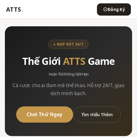
ATTS
.
Đăng Ký
♦ NẠP RÚT 24/7
Thế Giới
ATTS
Game
Hoàn Trả Không Giới Hạn
Cá cược cho ai đam mê thể thao. Hỗ trợ 24/7, giao
dịch minh bạch.
Chơi Thử Ngay
Tìm Hiểu Thêm