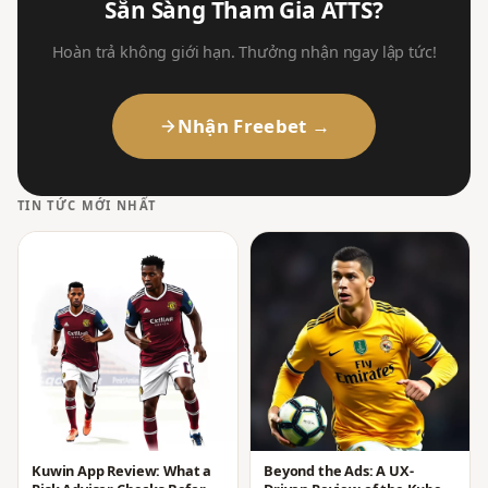
Sẵn Sàng Tham Gia ATTS?
Hoàn trả không giới hạn. Thưởng nhận ngay lập tức!
Nhận Freebet →
TIN TỨC MỚI NHẤT
Kuwin App Review: What a
Beyond the Ads: A UX-