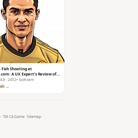
Fish Shooting at
.com: A UX Expert’s Review of
ncy, Speed, Usability, Security,
★
4.8 · 2452+ lượt xem
ort
iết →
é
·
Tất Cả Game
·
Sitemap