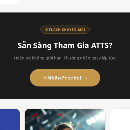
💰 FLASH KHUYẾN MÃI
Sẵn Sàng Tham Gia ATTS?
Hoàn trả không giới hạn. Thưởng nhận ngay lập tức!
Nhận Freebet →