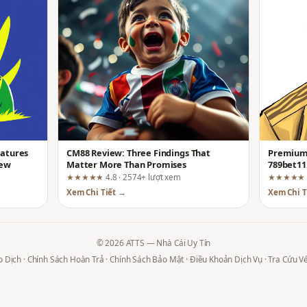
eatures
CM88 Review: Three Findings That
Premium 
iew
Matter More Than Promises
789bet11
Transpare
★★★★★
4.8 · 2574+ lượt xem
★★★★
and Supp
Xem Chi Tiết →
Xem Chi T
© 2026 ATTS — Nhà Cái Uy Tín
o Dịch
·
Chính Sách Hoàn Trả
·
Chính Sách Bảo Mật
·
Điều Khoản Dịch Vụ
·
Tra Cứu V