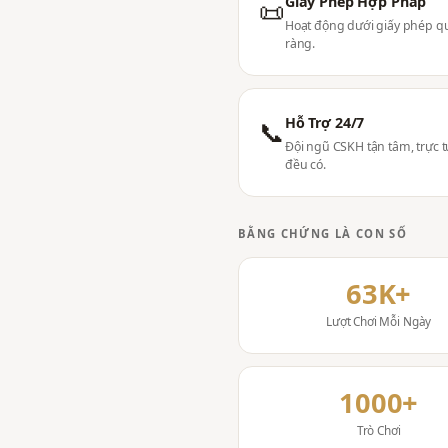
Giấy Phép Hợp Pháp
📜
Hoạt động dưới giấy phép qu
ràng.
Hỗ Trợ 24/7
📞
Đội ngũ CSKH tận tâm, trực t
đều có.
BẰNG CHỨNG LÀ CON SỐ
63K+
Lượt Chơi Mỗi Ngày
1000+
Trò Chơi