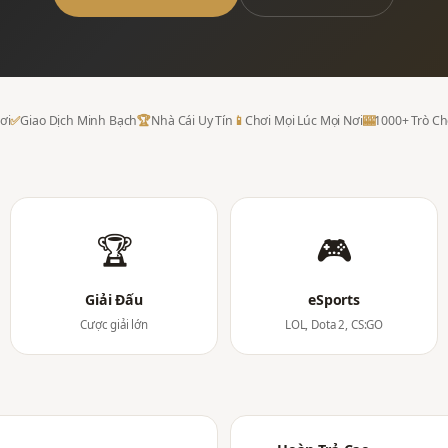
ơi
✅
Giao Dịch Minh Bạch
🏆
Nhà Cái Uy Tín
📱
Chơi Mọi Lúc Mọi Nơi
🎰
1000+ Trò Ch
🏆
🎮
Giải Đấu
eSports
Cược giải lớn
LOL, Dota 2, CS:GO