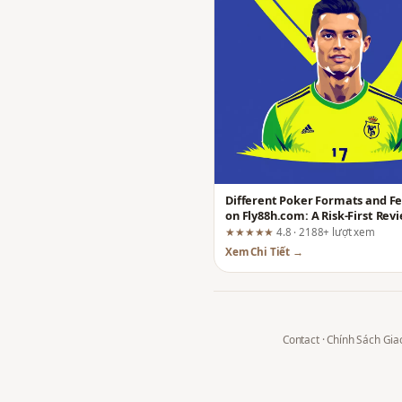
Different Poker Formats and F
on Fly88h.com: A Risk-First Rev
★★★★★
4.8 · 2188+ lượt xem
Xem Chi Tiết →
Contact
·
Chính Sách Gia