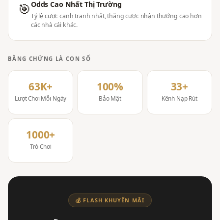
Odds Cao Nhất Thị Trường
🎯
Tỷ lệ cược cạnh tranh nhất, thắng cược nhận thưởng cao hơn
các nhà cái khác.
BẰNG CHỨNG LÀ CON SỐ
63K+
100%
33+
Lượt Chơi Mỗi Ngày
Bảo Mật
Kênh Nạp Rút
1000+
Trò Chơi
💰 FLASH KHUYẾN MÃI