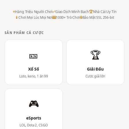
⭐
Hàng Triệu Người Chơi
✅
Giao Dịch Minh Bạch
🏆
Nhà Cái Uy Tín
📱
Chơi Mọi Lúc Mọi Nơi
🎰
1000+ Trò Chơi
🔒
Bảo Mật SSL 256-bit
SẢN PHẨM CÁ CƯỢC
🎫
🏆
Xổ Số
Giải Đấu
Loto, keno, 1 ăn 99
Cược giải lớn
🎮
eSports
LOL, Dota 2, CS:GO