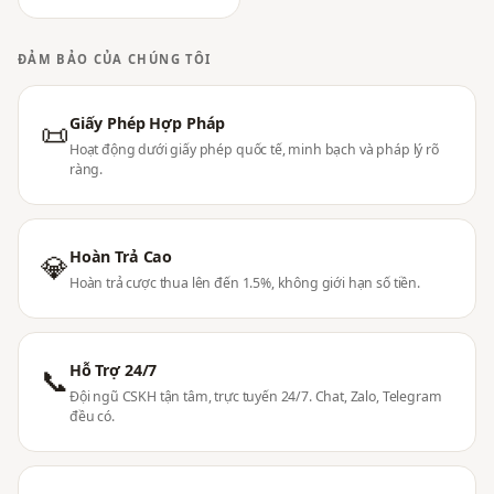
ĐẢM BẢO CỦA CHÚNG TÔI
Giấy Phép Hợp Pháp
📜
Hoạt động dưới giấy phép quốc tế, minh bạch và pháp lý rõ
ràng.
Hoàn Trả Cao
💎
Hoàn trả cược thua lên đến 1.5%, không giới hạn số tiền.
Hỗ Trợ 24/7
📞
Đội ngũ CSKH tận tâm, trực tuyến 24/7. Chat, Zalo, Telegram
đều có.