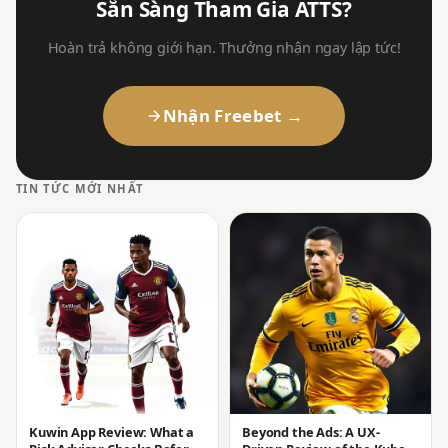
Sẵn Sàng Tham Gia ATTS?
Hoàn trả không giới hạn. Thưởng nhận ngay lập tức!
Nhận Freebet →
TIN TỨC MỚI NHẤT
Kuwin App Review: What a
Beyond the Ads: A UX-