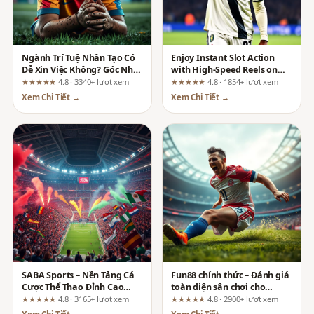
Ngành Trí Tuệ Nhân Tạo Có
Enjoy Instant Slot Action
Dễ Xin Việc Không? Góc Nhìn
with High-Speed Reels on
Thực Tế Cho Người Mới
the go88 App
★★★★★
4.8 · 3340+ lượt xem
★★★★★
4.8 · 1854+ lượt xem
Xem Chi Tiết →
Xem Chi Tiết →
SABA Sports – Nền Tảng Cá
Fun88 chính thức – Đánh giá
Cược Thể Thao Đỉnh Cao
toàn diện sân chơi cho
Dành Cho Dân Yêu Bóng Đá
người chơi thực thụ
★★★★★
4.8 · 3165+ lượt xem
★★★★★
4.8 · 2900+ lượt xem