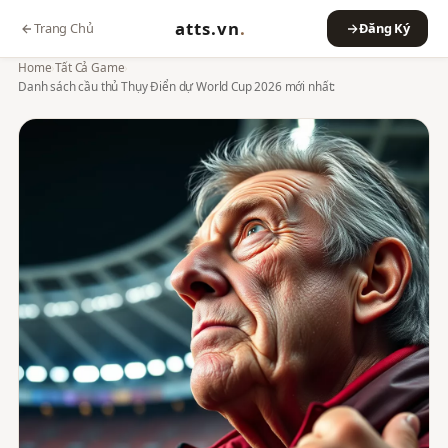
atts.vn
.
Trang Chủ
Đăng Ký
Home
›
Tất Cả Game
›
Danh sách cầu thủ Thụy Điển dự World Cup 2026 mới nhất: