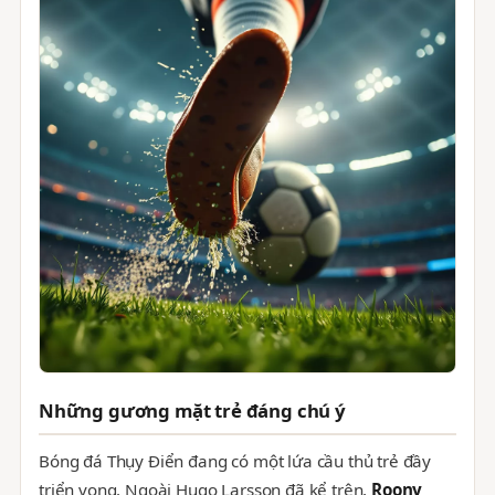
Những gương mặt trẻ đáng chú ý
Bóng đá Thụy Điển đang có một lứa cầu thủ trẻ đầy
triển vọng. Ngoài Hugo Larsson đã kể trên,
Roony