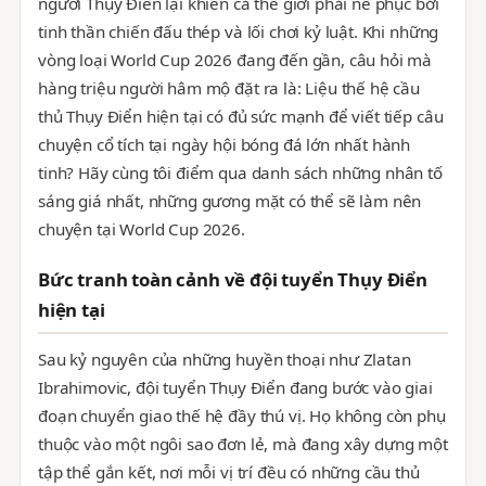
người Thụy Điển lại khiến cả thế giới phải nể phục bởi
tinh thần chiến đấu thép và lối chơi kỷ luật. Khi những
vòng loại World Cup 2026 đang đến gần, câu hỏi mà
hàng triệu người hâm mộ đặt ra là: Liệu thế hệ cầu
thủ Thụy Điển hiện tại có đủ sức mạnh để viết tiếp câu
chuyện cổ tích tại ngày hội bóng đá lớn nhất hành
tinh? Hãy cùng tôi điểm qua danh sách những nhân tố
sáng giá nhất, những gương mặt có thể sẽ làm nên
chuyện tại World Cup 2026.
Bức tranh toàn cảnh về đội tuyển Thụy Điển
hiện tại
Sau kỷ nguyên của những huyền thoại như Zlatan
Ibrahimovic, đội tuyển Thụy Điển đang bước vào giai
đoạn chuyển giao thế hệ đầy thú vị. Họ không còn phụ
thuộc vào một ngôi sao đơn lẻ, mà đang xây dựng một
tập thể gắn kết, nơi mỗi vị trí đều có những cầu thủ