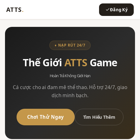
ATTS
.
Đăng Ký
♦ NẠP RÚT 24/7
Thế Giới
ATTS
Game
Hoàn Trả Không Giới Hạn
Cá cược cho ai đam mê thể thao. Hỗ trợ 24/7, giao
dịch minh bạch.
Chơi Thử Ngay
Tìm Hiểu Thêm