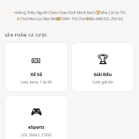
⭐
Hàng Triệu Người Chơi
✅
Giao Dịch Minh Bạch
🏆
Nhà Cái Uy Tín
📱
Chơi Mọi Lúc Mọi Nơi
🎰
1000+ Trò Chơi
🔒
Bảo Mật SSL 256-bit
SẢN PHẨM CÁ CƯỢC
🎫
🏆
Xổ Số
Giải Đấu
Loto, keno, 1 ăn 99
Cược giải lớn
🎮
eSports
LOL, Dota 2, CS:GO