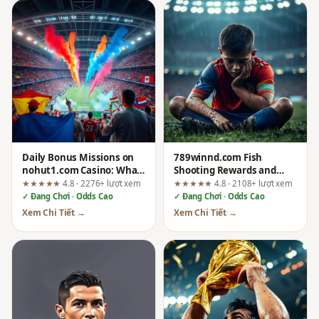
Daily Bonus Missions on
789winnd.com Fish
nohut1.com Casino: What
Shooting Rewards and
the Fine Print Really
Bonus Guide – What a
★★★★★
4.8 · 2276+ lượt xem
★★★★★
4.8 · 2108+ lượt xem
Means
Savvy Player Sees Beneath
✓ Đang Chơi · Odds Cao
✓ Đang Chơi · Odds Cao
the Numbers
Xem Chi Tiết →
Xem Chi Tiết →