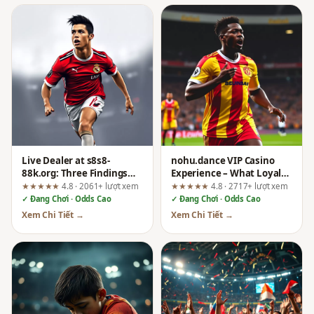
Live Dealer at s8s8-
nohu.dance VIP Casino
88k.org: Three Findings
Experience – What Loyal
That Cut Through the
Members Should Verify
★★★★★
4.8 · 2061+ lượt xem
★★★★★
4.8 · 2717+ lượt xem
Marketing Claims
Before They Play
✓ Đang Chơi · Odds Cao
✓ Đang Chơi · Odds Cao
Xem Chi Tiết →
Xem Chi Tiết →