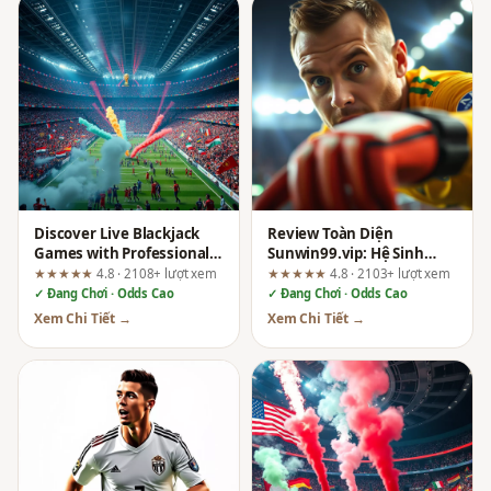
Discover Live Blackjack
Review Toàn Diện
Games with Professional
Sunwin99.vip: Hệ Sinh
Dealers at mm88.observer
Thái Casino, Poker Và
★★★★★
4.8 · 2108+ lượt xem
★★★★★
4.8 · 2103+ lượt xem
Game Đổi Thưởng Dưới
✓ Đang Chơi · Odds Cao
✓ Đang Chơi · Odds Cao
Góc Nhìn UX
Xem Chi Tiết →
Xem Chi Tiết →