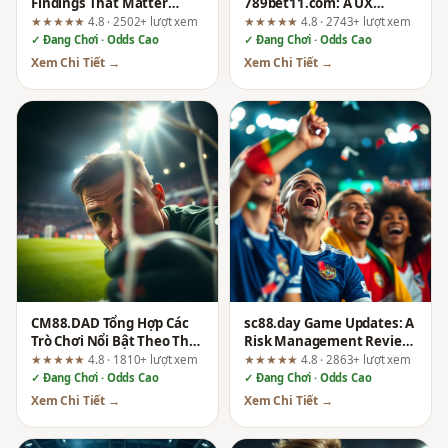
Findings That Matter
789bet11.com: A UX
More Than Promises
Expert’s Review of
★★★★★
4.8 · 2502+ lượt xem
★★★★★
4.8 · 2743+ lượt xem
Transparency, Speed,
✓ Đang Chơi · Odds Cao
✓ Đang Chơi · Odds Cao
Usability, Security, and
Xem Chi Tiết →
Xem Chi Tiết →
Support
CM88.DAD Tổng Hợp Các
sc88.day Game Updates: A
Trò Chơi Nổi Bật Theo Thể
Risk Management Review
Loại: Góc Nhìn Từ Người
of the Latest Releases and
★★★★★
4.8 · 1810+ lượt xem
★★★★★
4.8 · 2863+ lượt xem
Làm Quản Lý Rủi Ro
Hype
✓ Đang Chơi · Odds Cao
✓ Đang Chơi · Odds Cao
Xem Chi Tiết →
Xem Chi Tiết →