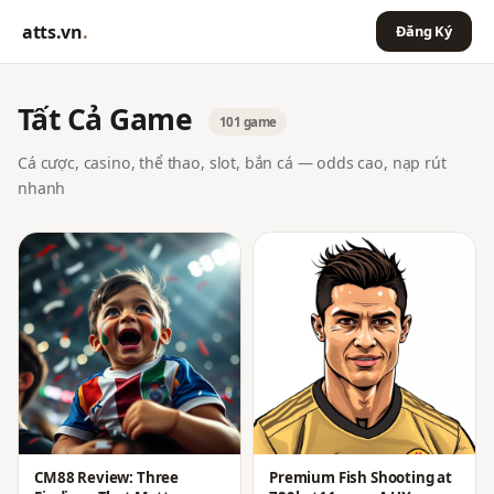
atts.vn
.
Đăng Ký
Tất Cả Game
101 game
Cá cược, casino, thể thao, slot, bắn cá — odds cao, nạp rút
nhanh
CM88 Review: Three
Premium Fish Shooting at